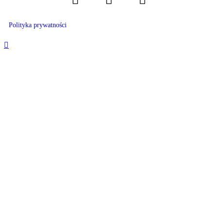
Polityka prywatności