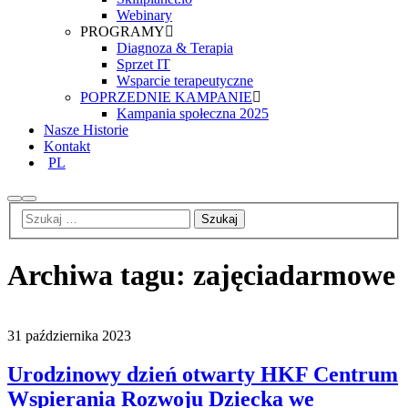
Webinary
PROGRAMY
Diagnoza & Terapia
Sprzet IT
Wsparcie terapeutyczne
POPRZEDNIE KAMPANIE
Kampania społeczna 2025
Nasze Historie
Kontakt
PL
Archiwa tagu:
zajęciadarmowe
31 października 2023
Urodzinowy dzień otwarty HKF Centrum
Wspierania Rozwoju Dziecka we