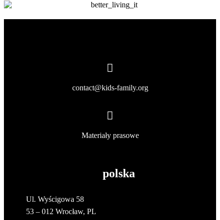
contact@kids-family.org
Materiały prasowe
polska
Ul. Wyścigowa 58
53 – 012 Wrocław, PL